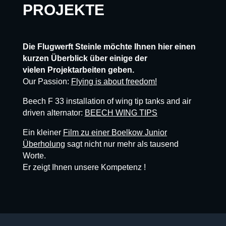
PROJEKTE
Die Flugwerft Steinle möchte Ihnen hier einen
kurzen Überblick über einige der
vielen Projektarbeiten geben.
Our Passion:
Flying is about freedom!
Beech F 33 installation of wing tip tanks and air
driven alternator:
BEECH WING TIPS
Ein kleiner
Film zu einer Boelkow Junior
Überholung
sagt nicht nur mehr als tausend
Worte.
Er zeigt Ihnen unsere Kompetenz !