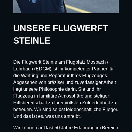
UNSERE FLUGWERFT
STEINLE
Die Flugwerft Steinle am Flugplatz Mosbach /
Lohrbach (EDGM) ist Ihr kompetenter Partner für
die Wartung und Reparatur Ihres Flugzeuges.
Abgesehen von präziser und zuverlässiger Arbeit
liegt unsere Philosophie darin, Sie und Ihr
Flugzeug in familiäre Atmosphäre und stetiger
Hilfsbereitschaft zu Ihrer vollsten Zufriedenheit zu
betreuen. Wir sind selbst leidenschaftliche Flieger.
Und das ist es, was uns antreibt.
Wir können auf fast 50 Jahre Erfahrung im Bereich