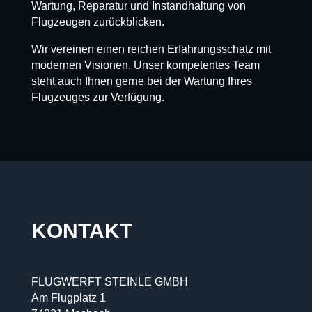
Wartung, Reparatur und Instandhaltung von
Flugzeugen zurückblicken.
Wir vereinen einen reichen Erfahrungsschatz mit
modernen Visionen. Unser kompetentes Team
steht auch Ihnen gerne bei der Wartung Ihres
Flugzeuges zur Verfügung.
KONTAKT
FLUGWERFT STEINLE GMBH
Am Flugplatz 1