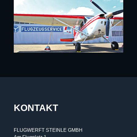
KONTAKT
FLUGWERFT STEINLE GMBH