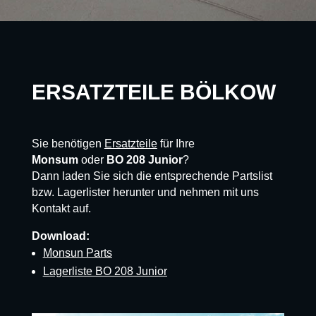
ERSATZTEILE BÖLKOW
Sie benötigen
Ersatzteile
für Ihre
Monsum
oder
BO 208 Junior
?
Dann laden Sie sich die entsprechende Partslist
bzw. Lagerlister herunter und nehmen mit uns
Kontakt auf.
Download:
Monsun Parts
Lagerliste BO 208 Junior